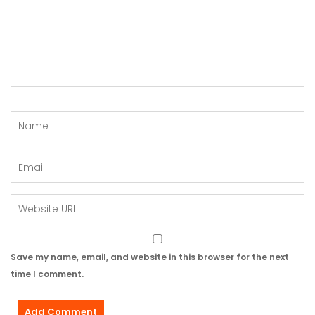
Save my name, email, and website in this browser for the next
time I comment.