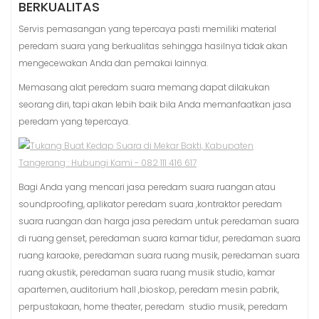
BERKUALITAS
Servis pemasangan yang tepercaya pasti memiliki material
peredam suara yang berkualitas sehingga hasilnya tidak akan
mengecewakan Anda dan pemakai lainnya.
Memasang alat peredam suara memang dapat dilakukan
seorang diri, tapi akan lebih baik bila Anda memanfaatkan jasa
peredam yang tepercaya.
Bagi Anda yang mencari jasa peredam suara ruangan atau
soundproofing, aplikator peredam suara ,kontraktor peredam
suara ruangan dan harga jasa peredam untuk peredaman suara
di ruang genset, peredaman suara kamar tidur, peredaman suara
ruang karaoke, peredaman suara ruang musik, peredaman suara
ruang akustik, peredaman suara ruang musik studio, kamar
apartemen, auditorium hall ,bioskop, peredam mesin pabrik,
perpustakaan, home theater, peredam studio musik, peredam