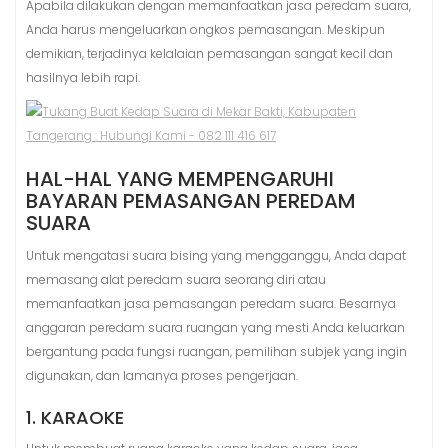
Apabila dilakukan dengan memanfaatkan jasa peredam suara,
Anda harus mengeluarkan ongkos pemasangan. Meskipun
demikian, terjadinya kelalaian pemasangan sangat kecil dan
hasilnya lebih rapi.
HAL-HAL YANG MEMPENGARUHI
BAYARAN PEMASANGAN PEREDAM
SUARA
Untuk mengatasi suara bising yang mengganggu, Anda dapat
memasang alat peredam suara seorang diri atau
memanfaatkan jasa pemasangan peredam suara. Besarnya
anggaran peredam suara ruangan yang mesti Anda keluarkan
bergantung pada fungsi ruangan, pemilihan subjek yang ingin
digunakan, dan lamanya proses pengerjaan.
1. KARAOKE