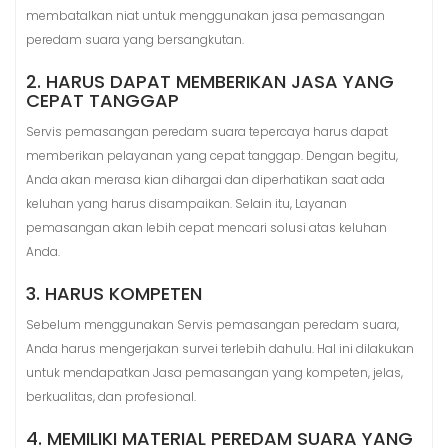
membatalkan niat untuk menggunakan jasa pemasangan
peredam suara yang bersangkutan.
2. HARUS DAPAT MEMBERIKAN JASA YANG
CEPAT TANGGAP
Servis pemasangan peredam suara tepercaya harus dapat
memberikan pelayanan yang cepat tanggap. Dengan begitu,
Anda akan merasa kian dihargai dan diperhatikan saat ada
keluhan yang harus disampaikan. Selain itu, Layanan
pemasangan akan lebih cepat mencari solusi atas keluhan
Anda.
3. HARUS KOMPETEN
Sebelum menggunakan Servis pemasangan peredam suara,
Anda harus mengerjakan survei terlebih dahulu. Hal ini dilakukan
untuk mendapatkan Jasa pemasangan yang kompeten, jelas,
berkualitas, dan profesional.
4. MEMILIKI MATERIAL PEREDAM SUARA YANG