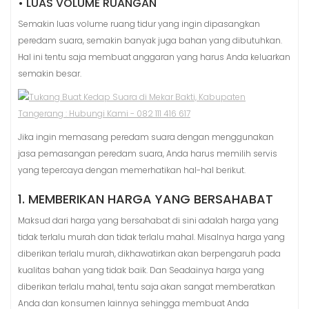
• LUAS VOLUME RUANGAN
Semakin luas volume ruang tidur yang ingin dipasangkan
peredam suara, semakin banyak juga bahan yang dibutuhkan.
Hal ini tentu saja membuat anggaran yang harus Anda keluarkan
semakin besar.
Jika ingin memasang peredam suara dengan menggunakan
jasa pemasangan peredam suara, Anda harus memilih servis
yang tepercaya dengan memerhatikan hal-hal berikut.
1. MEMBERIKAN HARGA YANG BERSAHABAT
Maksud dari harga yang bersahabat di sini adalah harga yang
tidak terlalu murah dan tidak terlalu mahal. Misalnya harga yang
diberikan terlalu murah, dikhawatirkan akan berpengaruh pada
kualitas bahan yang tidak baik. Dan Seadainya harga yang
diberikan terlalu mahal, tentu saja akan sangat memberatkan
Anda dan konsumen lainnya sehingga membuat Anda