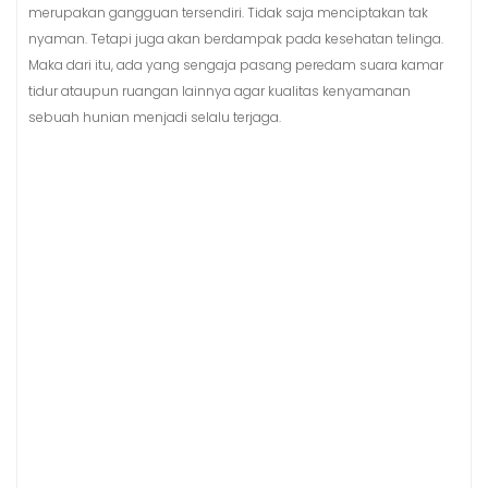
merupakan gangguan tersendiri. Tidak saja menciptakan tak
nyaman. Tetapi juga akan berdampak pada kesehatan telinga.
Maka dari itu, ada yang sengaja pasang peredam suara kamar
tidur ataupun ruangan lainnya agar kualitas kenyamanan
sebuah hunian menjadi selalu terjaga.