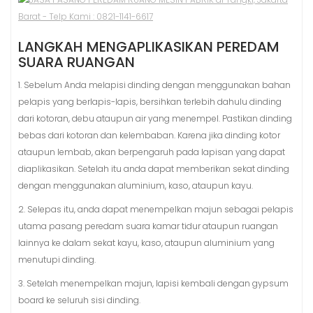
LANGKAH MENGAPLIKASIKAN PEREDAM
SUARA RUANGAN
1. Sebelum Anda melapisi dinding dengan menggunakan bahan
pelapis yang berlapis-lapis, bersihkan terlebih dahulu dinding
dari kotoran, debu ataupun air yang menempel. Pastikan dinding
bebas dari kotoran dan kelembaban. Karena jika dinding kotor
ataupun lembab, akan berpengaruh pada lapisan yang dapat
diaplikasikan. Setelah itu anda dapat memberikan sekat dinding
dengan menggunakan aluminium, kaso, ataupun kayu.
2. Selepas itu, anda dapat menempelkan majun sebagai pelapis
utama pasang peredam suara kamar tidur ataupun ruangan
lainnya ke dalam sekat kayu, kaso, ataupun aluminium yang
menutupi dinding.
3. Setelah menempelkan majun, lapisi kembali dengan gypsum
board ke seluruh sisi dinding.