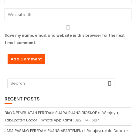
Save my name, email, and website in this browser for the next
time I comment.
RECENT POSTS
BIAYA PEMBUATAN PEREDAM SUARA RUANG BIOSKOP di Wirajaya,
Kabupaten Bogor – Whats App Kami : 0821-1141-6617
JASA PASANG PEREDAM RUANG APARTEMEN di Ratujaya, Kota Depok –