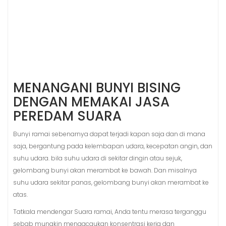
MENANGANI BUNYI BISING
DENGAN MEMAKAI JASA
PEREDAM SUARA
Bunyi ramai sebenarnya dapat terjadi kapan saja dan di mana
saja, bergantung pada kelembapan udara, kecepatan angin, dan
suhu udara. bila suhu udara di sekitar dingin atau sejuk,
gelombang bunyi akan merambat ke bawah. Dan misalnya
suhu udara sekitar panas, gelombang bunyi akan merambat ke
atas.
Tatkala mendengar Suara ramai, Anda tentu merasa terganggu
sebab mungkin mengacaukan konsentrasi kerja dan