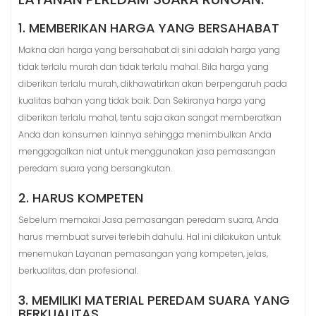
1. MEMBERIKAN HARGA YANG BERSAHABAT
Makna dari harga yang bersahabat di sini adalah harga yang
tidak terlalu murah dan tidak terlalu mahal. Bila harga yang
diberikan terlalu murah, dikhawatirkan akan berpengaruh pada
kualitas bahan yang tidak baik. Dan Sekiranya harga yang
diberikan terlalu mahal, tentu saja akan sangat memberatkan
Anda dan konsumen lainnya sehingga menimbulkan Anda
menggagalkan niat untuk menggunakan jasa pemasangan
peredam suara yang bersangkutan.
2. HARUS KOMPETEN
Sebelum memakai Jasa pemasangan peredam suara, Anda
harus membuat survei terlebih dahulu. Hal ini dilakukan untuk
menemukan Layanan pemasangan yang kompeten, jelas,
berkualitas, dan profesional.
3. MEMILIKI MATERIAL PEREDAM SUARA YANG
BERKUALITAS