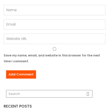
Save my name, email, and website in this browser for the next
time I comment.
RECENT POSTS