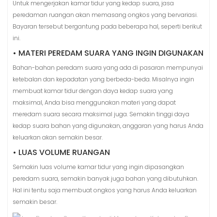
Untuk mengerjakan kamar tidur yang kedap suara, jasa
peredaman ruangan akan memasang ongkos yang bervariasi.
Bayaran tersebut bergantung pada beberapa hal, seperti berikut
ini.
• MATERI PEREDAM SUARA YANG INGIN DIGUNAKAN
Bahan-bahan peredam suara yang ada di pasaran mempunyai
ketebalan dan kepadatan yang berbeda-beda. Misalnya ingin
membuat kamar tidur dengan daya kedap suara yang
maksimal, Anda bisa menggunakan materi yang dapat
meredam suara secara maksimal juga. Semakin tinggi daya
kedap suara bahan yang digunakan, anggaran yang harus Anda
keluarkan akan semakin besar.
• LUAS VOLUME RUANGAN
Semakin luas volume kamar tidur yang ingin dipasangkan
peredam suara, semakin banyak juga bahan yang dibutuhkan.
Hal ini tentu saja membuat ongkos yang harus Anda keluarkan
semakin besar.