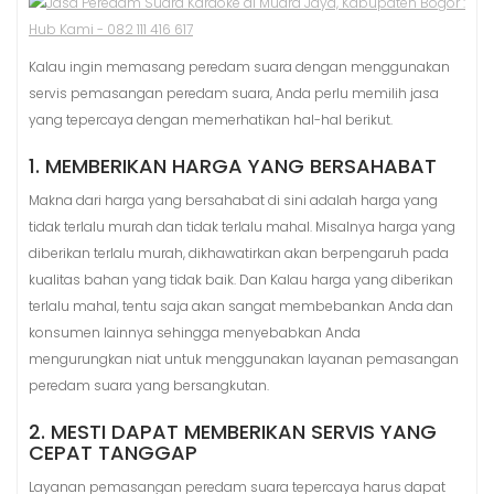
Kalau ingin memasang peredam suara dengan menggunakan
servis pemasangan peredam suara, Anda perlu memilih jasa
yang tepercaya dengan memerhatikan hal-hal berikut.
1. MEMBERIKAN HARGA YANG BERSAHABAT
Makna dari harga yang bersahabat di sini adalah harga yang
tidak terlalu murah dan tidak terlalu mahal. Misalnya harga yang
diberikan terlalu murah, dikhawatirkan akan berpengaruh pada
kualitas bahan yang tidak baik. Dan Kalau harga yang diberikan
terlalu mahal, tentu saja akan sangat membebankan Anda dan
konsumen lainnya sehingga menyebabkan Anda
mengurungkan niat untuk menggunakan layanan pemasangan
peredam suara yang bersangkutan.
2. MESTI DAPAT MEMBERIKAN SERVIS YANG
CEPAT TANGGAP
Layanan pemasangan peredam suara tepercaya harus dapat