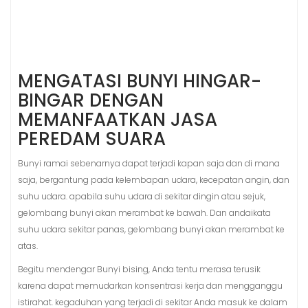
MENGATASI BUNYI HINGAR-
BINGAR DENGAN
MEMANFAATKAN JASA
PEREDAM SUARA
Bunyi ramai sebenarnya dapat terjadi kapan saja dan di mana
saja, bergantung pada kelembapan udara, kecepatan angin, dan
suhu udara. apabila suhu udara di sekitar dingin atau sejuk,
gelombang bunyi akan merambat ke bawah. Dan andaikata
suhu udara sekitar panas, gelombang bunyi akan merambat ke
atas.
Begitu mendengar Bunyi bising, Anda tentu merasa terusik
karena dapat memudarkan konsentrasi kerja dan mengganggu
istirahat. kegaduhan yang terjadi di sekitar Anda masuk ke dalam