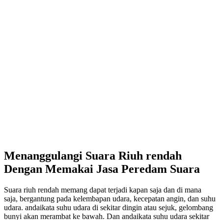
Menanggulangi Suara Riuh rendah
Dengan Memakai Jasa Peredam Suara
Suara riuh rendah memang dapat terjadi kapan saja dan di mana
saja, bergantung pada kelembapan udara, kecepatan angin, dan suhu
udara. andaikata suhu udara di sekitar dingin atau sejuk, gelombang
bunyi akan merambat ke bawah. Dan andaikata suhu udara sekitar