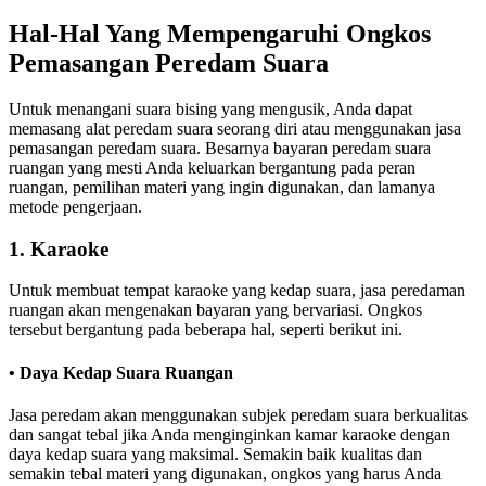
Hal-Hal Yang Mempengaruhi Ongkos
Pemasangan Peredam Suara
Untuk menangani suara bising yang mengusik, Anda dapat
memasang alat peredam suara seorang diri atau menggunakan jasa
pemasangan peredam suara. Besarnya bayaran peredam suara
ruangan yang mesti Anda keluarkan bergantung pada peran
ruangan, pemilihan materi yang ingin digunakan, dan lamanya
metode pengerjaan.
1. Karaoke
Untuk membuat tempat karaoke yang kedap suara, jasa peredaman
ruangan akan mengenakan bayaran yang bervariasi. Ongkos
tersebut bergantung pada beberapa hal, seperti berikut ini.
• Daya Kedap Suara Ruangan
Jasa peredam akan menggunakan subjek peredam suara berkualitas
dan sangat tebal jika Anda menginginkan kamar karaoke dengan
daya kedap suara yang maksimal. Semakin baik kualitas dan
semakin tebal materi yang digunakan, ongkos yang harus Anda