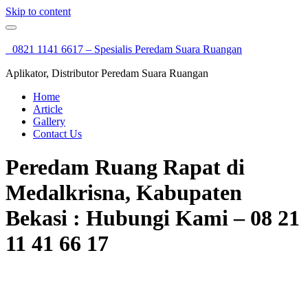
Skip to content
0821 1141 6617 – Spesialis Peredam Suara Ruangan
Aplikator, Distributor Peredam Suara Ruangan
Home
Article
Gallery
Contact Us
Peredam Ruang Rapat di
Medalkrisna, Kabupaten
Bekasi : Hubungi Kami – 08 21
11 41 66 17