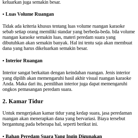
keluarkan juga semakin besar.
• Luas Volume Ruangan
Tidak ada kriteria khusus tentang luas volume ruangan karaoke
sebab setiap orang memiliki standar yang berbeda-beda. bila volume
ruangan karaoke semakin luas, materi peredam suara yang
dibutuhkan akan semakin banyak. Hal ini tentu saja akan membuat
dana yang harus dikeluarkan semakin besar.
• Interior Ruangan
Interior sangat berkaitan dengan keindahan ruangan. Jenis interior
yang dipilih akan memengaruhi hasil akhir visual ruangan karaoke
Anda. Maka dari itu, pemilihan interior juga dapat memengaruhi
ongkos pemasangan peredam suara.
2. Kamar Tidur
Untuk mengerjakan kamar tidur yang kedap suara, jasa peredaman
ruangan akan menerapkan dana yang bervariasi. Biaya tersebut
bergantung pada beberapa hal, seperti berikut ini.
• Bahan Peredam Suara Yang Ingin Digunakan