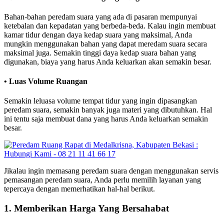
Bahan-bahan peredam suara yang ada di pasaran mempunyai
ketebalan dan kepadatan yang berbeda-beda. Kalau ingin membuat
kamar tidur dengan daya kedap suara yang maksimal, Anda
mungkin menggunakan bahan yang dapat meredam suara secara
maksimal juga. Semakin tinggi daya kedap suara bahan yang
digunakan, biaya yang harus Anda keluarkan akan semakin besar.
• Luas Volume Ruangan
Semakin leluasa volume tempat tidur yang ingin dipasangkan
peredam suara, semakin banyak juga materi yang dibutuhkan. Hal
ini tentu saja membuat dana yang harus Anda keluarkan semakin
besar.
Jikalau ingin memasang peredam suara dengan menggunakan servis
pemasangan peredam suara, Anda perlu memilih layanan yang
tepercaya dengan memerhatikan hal-hal berikut.
1. Memberikan Harga Yang Bersahabat