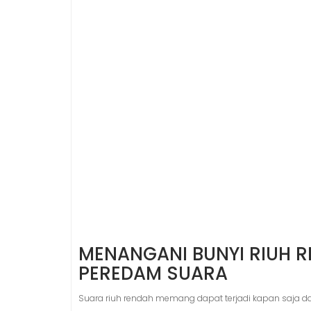
MENANGANI BUNYI RIUH 
PEREDAM SUARA
Suara riuh rendah memang dapat terjadi kapan saja 