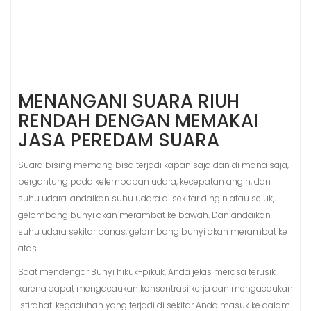
MENANGANI SUARA RIUH
RENDAH DENGAN MEMAKAI
JASA PEREDAM SUARA
Suara bising memang bisa terjadi kapan saja dan di mana saja,
bergantung pada kelembapan udara, kecepatan angin, dan
suhu udara. andaikan suhu udara di sekitar dingin atau sejuk,
gelombang bunyi akan merambat ke bawah. Dan andaikan
suhu udara sekitar panas, gelombang bunyi akan merambat ke
atas.
Saat mendengar Bunyi hikuk-pikuk, Anda jelas merasa terusik
karena dapat mengacaukan konsentrasi kerja dan mengacaukan
istirahat. kegaduhan yang terjadi di sekitar Anda masuk ke dalam