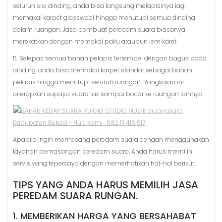
seluruh sisi dinding, anda bisa langsung melapisinya lagi
memakai karpet glasswool hingga menutupi semua dinding
dalam ruangan. Jasa pembuat peredam suara biasanya
merekatkan dengan memakai paku ataupun lem karet.
5. Selepas semua bahan pelapis tertempel dengan bagus pada
dinding, anda bisa memakai karpet standar sebagai bahan
pelapis hingga menutupi seluruh ruangan. Rangkaian ini
diterapkan supaya suara tak sampai bocor ke ruangan lainnya.
Apabila ingin memasang peredam suara dengan menggunakan
layanan pemasangan peredam suara, Anda harus memilih
servis yang tepercaya dengan memerhatikan hal-hal berikut.
TIPS YANG ANDA HARUS MEMILIH JASA
PEREDAM SUARA RUNGAN.
1. MEMBERIKAN HARGA YANG BERSAHABAT