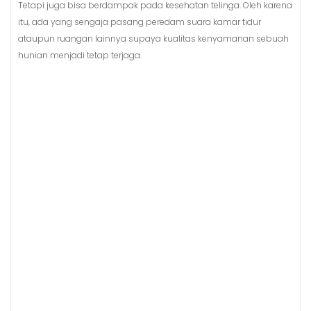
Tetapi juga bisa berdampak pada kesehatan telinga. Oleh karena
itu, ada yang sengaja pasang peredam suara kamar tidur
ataupun ruangan lainnya supaya kualitas kenyamanan sebuah
hunian menjadi tetap terjaga.