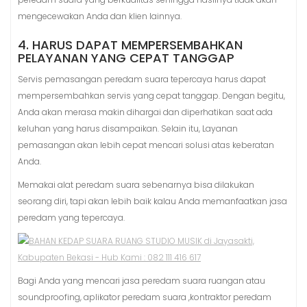
mengecewakan Anda dan klien lainnya.
4. HARUS DAPAT MEMPERSEMBAHKAN
PELAYANAN YANG CEPAT TANGGAP
Servis pemasangan peredam suara tepercaya harus dapat
mempersembahkan servis yang cepat tanggap. Dengan begitu,
Anda akan merasa makin dihargai dan diperhatikan saat ada
keluhan yang harus disampaikan. Selain itu, Layanan
pemasangan akan lebih cepat mencari solusi atas keberatan
Anda.
Memakai alat peredam suara sebenarnya bisa dilakukan
seorang diri, tapi akan lebih baik kalau Anda memanfaatkan jasa
peredam yang tepercaya.
Bagi Anda yang mencari jasa peredam suara ruangan atau
soundproofing, aplikator peredam suara ,kontraktor peredam