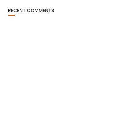
RECENT COMMENTS