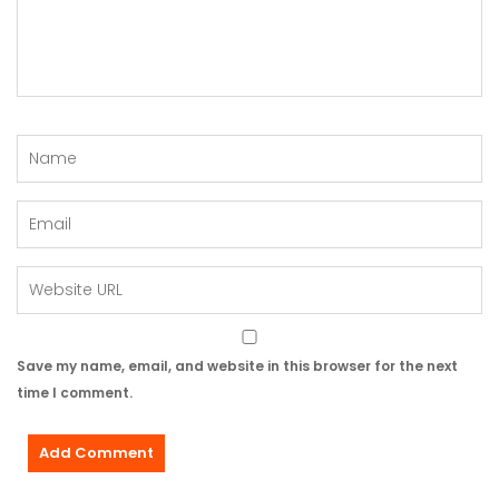
Save my name, email, and website in this browser for the next
time I comment.