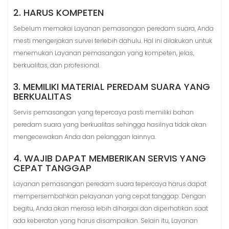
2. HARUS KOMPETEN
Sebelum memakai Layanan pemasangan peredam suara, Anda
mesti mengerjakan survei terlebih dahulu. Hal ini dilakukan untuk
menemukan Layanan pemasangan yang kompeten, jelas,
berkualitas, dan profesional.
3. MEMILIKI MATERIAL PEREDAM SUARA YANG
BERKUALITAS
Servis pemasangan yang tepercaya pasti memiliki bahan
peredam suara yang berkualitas sehingga hasilnya tidak akan
mengecewakan Anda dan pelanggan lainnya.
4. WAJIB DAPAT MEMBERIKAN SERVIS YANG
CEPAT TANGGAP
Layanan pemasangan peredam suara tepercaya harus dapat
mempersembahkan pelayanan yang cepat tanggap. Dengan
begitu, Anda akan merasa lebih dihargai dan diperhatikan saat
ada keberatan yang harus disampaikan. Selain itu, Layanan