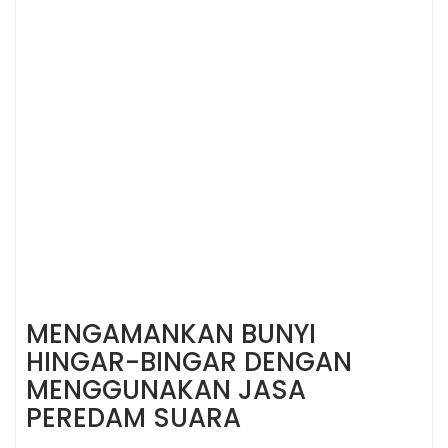
MENGAMANKAN BUNYI
HINGAR-BINGAR DENGAN
MENGGUNAKAN JASA
PEREDAM SUARA