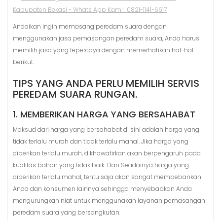
Andaikan ingin memasang peredam suara dengan
menggunakan jasa pemasangan peredam suara, Anda harus
memilih jasa yang tepercaya dengan memerhatikan hal-hal
berikut.
TIPS YANG ANDA PERLU MEMILIH SERVIS
PEREDAM SUARA RUNGAN.
1. MEMBERIKAN HARGA YANG BERSAHABAT
Maksud dari harga yang bersahabat di sini adalah harga yang
tidak terlalu murah dan tidak terlalu mahal. Jika harga yang
diberikan terlalu murah, dikhawatirkan akan berpengaruh pada
kualitas bahan yang tidak baik. Dan Seadainya harga yang
diberikan terlalu mahal, tentu saja akan sangat membebankan
Anda dan konsumen lainnya sehingga menyebabkan Anda
mengurungkan niat untuk menggunakan layanan pemasangan
peredam suara yang bersangkutan.