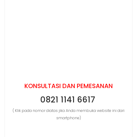
KONSULTASI DAN PEMESANAN
0821 1141 6617
( Klik pada nomor diatas jika Anda membuka website ini dari
smartphone)