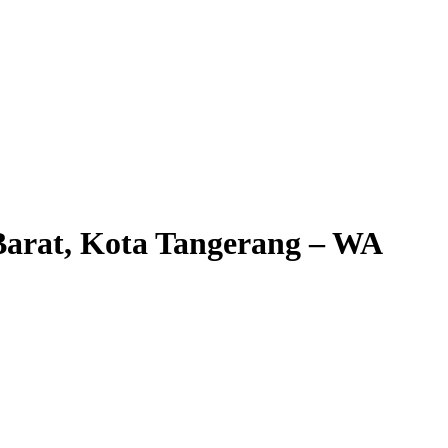
arat, Kota Tangerang – WA