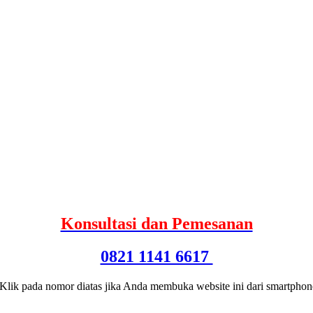
Konsultasi dan Pemesanan
0821 1141 6617
 Klik pada nomor diatas jika Anda membuka website ini dari smartphon