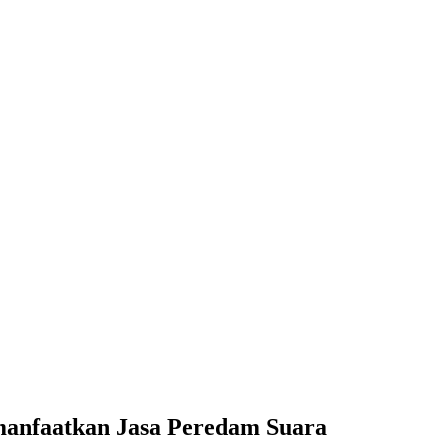
anfaatkan Jasa Peredam Suara