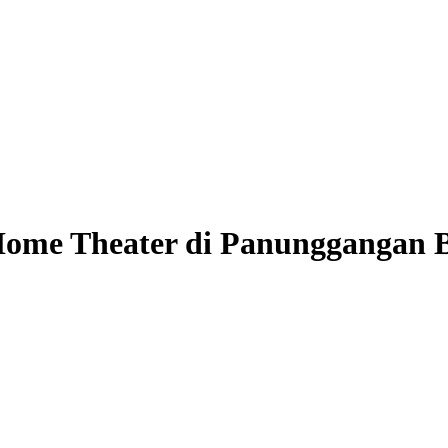
ome Theater di Panunggangan B