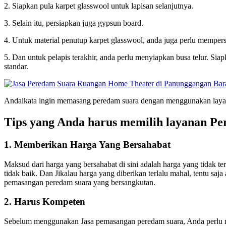
2. Siapkan pula karpet glasswool untuk lapisan selanjutnya.
3. Selain itu, persiapkan juga gypsun board.
4. Untuk material penutup karpet glasswool, anda juga perlu mempers
5. Dan untuk pelapis terakhir, anda perlu menyiapkan busa telur. Sia
standar.
Andaikata ingin memasang peredam suara dengan menggunakan layan
Tips yang Anda harus memilih layanan P
1. Memberikan Harga Yang Bersahabat
Maksud dari harga yang bersahabat di sini adalah harga yang tidak te
tidak baik. Dan Jikalau harga yang diberikan terlalu mahal, tent
pemasangan peredam suara yang bersangkutan.
2. Harus Kompeten
Sebelum menggunakan Jasa pemasangan peredam suara, Anda perlu mel