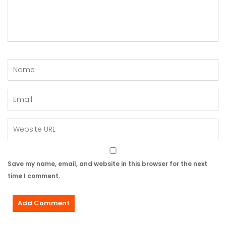
Save my name, email, and website in this browser for the next
time I comment.