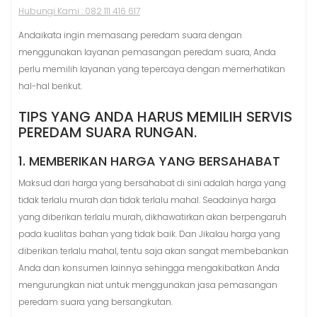
Andaikata ingin memasang peredam suara dengan
menggunakan layanan pemasangan peredam suara, Anda
perlu memilih layanan yang tepercaya dengan memerhatikan
hal-hal berikut.
TIPS YANG ANDA HARUS MEMILIH SERVIS
PEREDAM SUARA RUNGAN.
1. MEMBERIKAN HARGA YANG BERSAHABAT
Maksud dari harga yang bersahabat di sini adalah harga yang
tidak terlalu murah dan tidak terlalu mahal. Seadainya harga
yang diberikan terlalu murah, dikhawatirkan akan berpengaruh
pada kualitas bahan yang tidak baik. Dan Jikalau harga yang
diberikan terlalu mahal, tentu saja akan sangat membebankan
Anda dan konsumen lainnya sehingga mengakibatkan Anda
mengurungkan niat untuk menggunakan jasa pemasangan
peredam suara yang bersangkutan.