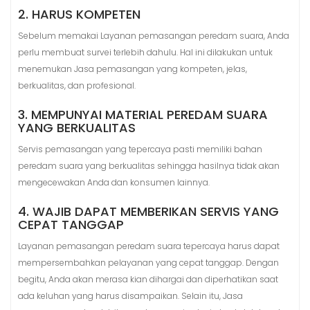
2. HARUS KOMPETEN
Sebelum memakai Layanan pemasangan peredam suara, Anda
perlu membuat survei terlebih dahulu. Hal ini dilakukan untuk
menemukan Jasa pemasangan yang kompeten, jelas,
berkualitas, dan profesional.
3. MEMPUNYAI MATERIAL PEREDAM SUARA
YANG BERKUALITAS
Servis pemasangan yang tepercaya pasti memiliki bahan
peredam suara yang berkualitas sehingga hasilnya tidak akan
mengecewakan Anda dan konsumen lainnya.
4. WAJIB DAPAT MEMBERIKAN SERVIS YANG
CEPAT TANGGAP
Layanan pemasangan peredam suara tepercaya harus dapat
mempersembahkan pelayanan yang cepat tanggap. Dengan
begitu, Anda akan merasa kian dihargai dan diperhatikan saat
ada keluhan yang harus disampaikan. Selain itu, Jasa