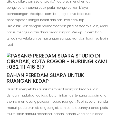
Jikalau dilakukan seorang diri, Anda bisa menghemat
pengeluaran karena tidak perlu mengeluarkan biaya
pemasangan. Meskipun demikian, terjadinya kekeliruan
penempatan sangat besar dan hasilnya tidak rapi.
Jika dilakukan dengan memanfaatkan jasa peredam suara, Anda
harus mengeluarkan dana pemasangan. Meskipun demikian,
terjadinya kelalaian pemasangan sangat kecil dan hasilnya lebih
rapi.
BAHAN PEREDAM SUARA UNTUK
RUANGAN KEDAP
Setelah mengetahui teknik membuat ruangan kedap suara
dengan mudah, anda juga butuh informasi tentang bagaimana
skema memasang peredam suara ruangan. Tapi, sebelum anda
masuk pada praktek langsung sistem penerapannya, anda perlu
tau terlebih dahulu mengenai bahan-bahan yang harus anda