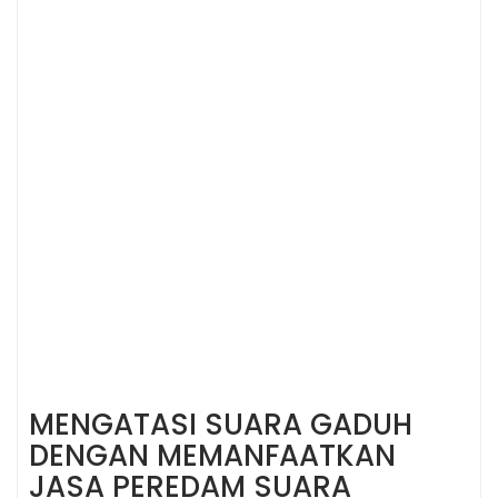
MENGATASI SUARA GADUH
DENGAN MEMANFAATKAN
JASA PEREDAM SUARA